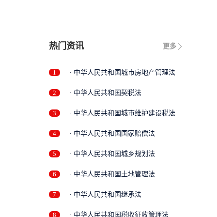
热门资讯
更多
1
· 中华人民共和国城市房地产管理法
2
· 中华人民共和国契税法
3
· 中华人民共和国城市维护建设税法
4
· 中华人民共和国国家赔偿法
5
· 中华人民共和国城乡规划法
6
· 中华人民共和国土地管理法
7
· 中华人民共和国继承法
8
· 中华人民共和国税收征收管理法