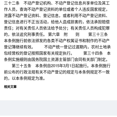
三十二条 不动产登记机构、不动产登记信息共享单位及其工
作人员，查询不动产登记资料的单位或者个人违反国家规定，
泄露不动产登记资料、登记信息，或者利用不动产登记资料、
登记信息进行不正当活动，给他人造成损害的，依法承担赔偿
责任；对有关责任人员依法给予处分；有关责任人员构成犯罪
的，依法追究刑事责任。 第六章 附 则 第三十三条
本条例施行前依法颁发的各类不动产权属证书和制作的不动产
登记簿继续有效。 不动产统一登记过渡期内，农村土地承
包经营权的登记按照国家有关规定执行。 第三十四条 本
条例实施细则由国务院国土资源主管部门会同有关部门制定。
第三十五条 本条例自2015年3月1日起施行。本条例施行
前公布的行政法规有关不动产登记的规定与本条例规定不一致
的，以本条例规定为准。
相关文章